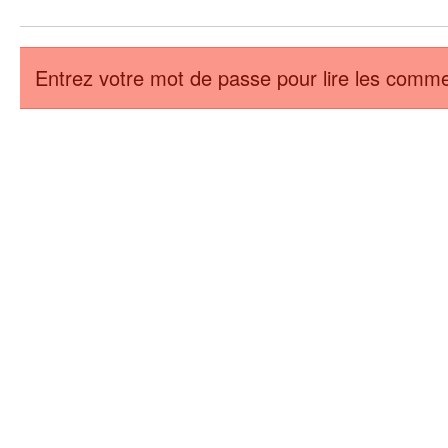
Entrez votre mot de passe pour lire les comme