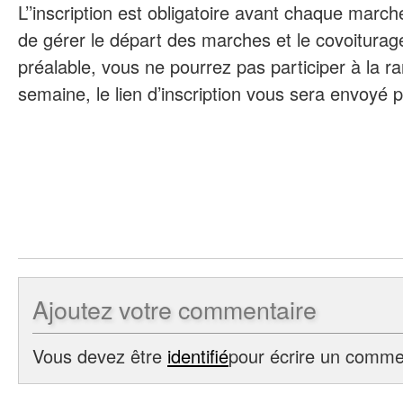
L’’inscription est obligatoire avant chaque marc
de gérer le départ des marches et le covoiturage
préalable, vous ne pourrez pas participer à la
semaine, le lien d’inscription vous sera envoyé p
Ajoutez
votre commentaire
Vous devez être
identifié
pour écrire un comme