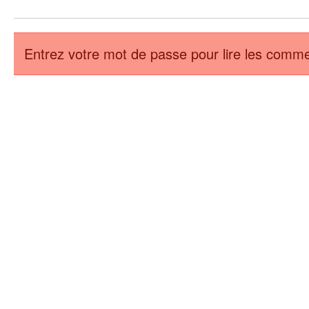
Entrez votre mot de passe pour lire les comme