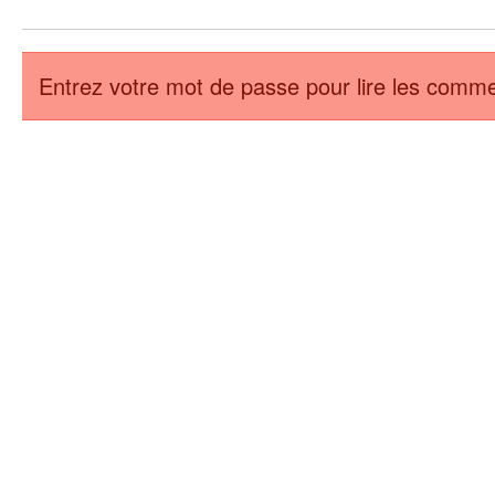
Entrez votre mot de passe pour lire les comme