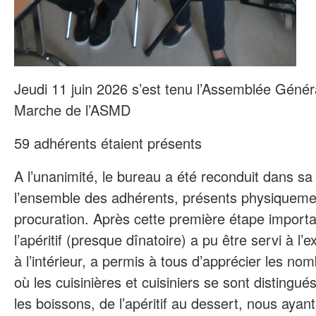
Jeudi 11 juin 2026 s’est tenu l’Assemblée Génér
Marche de l’ASMD
59 adhérents étaient présents
A l’unanimité, le bureau a été reconduit dans sa 
l’ensemble des adhérents, présents physiqueme
procuration. Après cette première étape importa
l’apéritif (presque dînatoire) a pu être servi à l’ex
à l’intérieur, a permis à tous d’apprécier les n
où les cuisinières et cuisiniers se sont distingué
les boissons, de l’apéritif au dessert, nous ayant