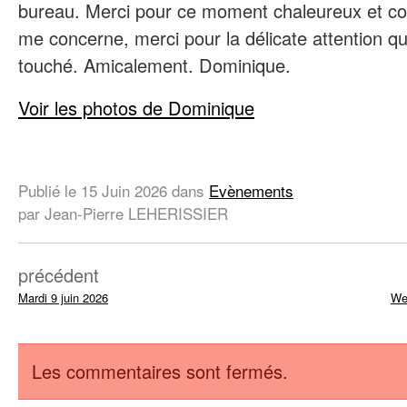
bureau. Merci pour ce moment chaleureux et conv
me concerne, merci pour la délicate attention q
touché. Amicalement. Dominique.
Voir les photos de Dominique
Publié le
15 Juin 2026
dans
Evènements
par Jean-Pierre LEHERISSIER
précédent
Mardi 9 juin 2026
We
Les commentaires sont fermés.