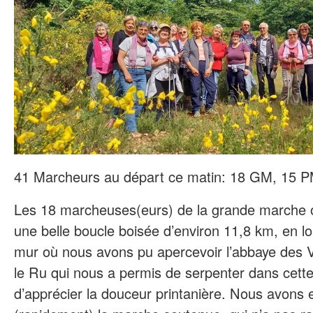
41 Marcheurs au départ ce matin: 18 GM, 15 
Les 18 marcheuses(eurs) de la grande marche o
une belle boucle boisée d’environ 11,8 km, en l
mur où nous avons pu apercevoir l’abbaye des 
le Ru qui nous a permis de serpenter dans cette 
d’apprécier la douceur printanière. Nous avons eu