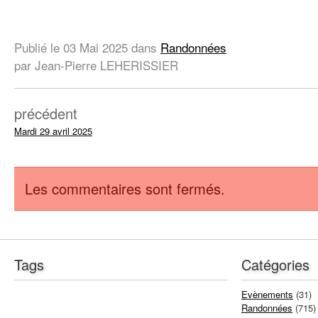
Publié le
03 Mai 2025
dans
Randonnées
par Jean-Pierre LEHERISSIER
précédent
Mardi 29 avril 2025
Les commentaires sont fermés.
Tags
Catégories
Evènements
(31)
Randonnées
(715)