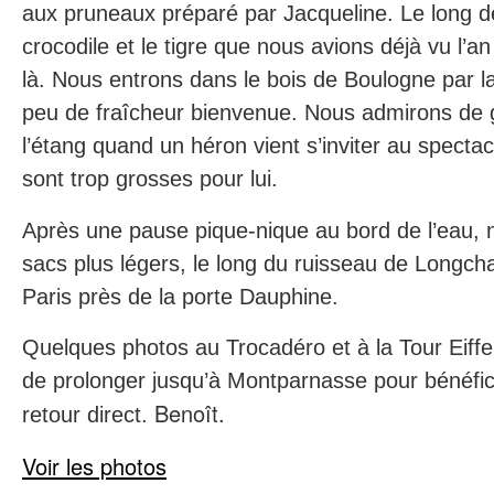
aux pruneaux préparé par Jacqueline. Le long de
crocodile et le tigre que nous avions déjà vu l’an
là. Nous entrons dans le bois de Boulogne par 
peu de fraîcheur bienvenue. Nous admirons de
l’étang quand un héron vient s’inviter au specta
sont trop grosses pour lui.
Après une pause pique-nique au bord de l’eau, 
sacs plus légers, le long du ruisseau de Longc
Paris près de la porte Dauphine.
Quelques photos au Trocadéro et à la Tour Eiffe
de prolonger jusqu’à Montparnasse pour bénéfici
Benoît.
retour direct.
Voir les photos