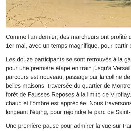
Comme l’an dernier, des marcheurs ont profité d’
1er mai, avec un temps magnifique, pour partir 
Les douze participants se sont retrouvés à la ga
pour une première étape en train jusqu’à Versail
parcours est nouveau, passage par la colline d
belles maisons, traversée du quartier de Montreu
forêt de Fausses Reposes à la limite de Viroflay
chaud et l’ombre est appréciée. Nous traversons
longeant l’étang, pour rejoindre le parc de Saint
Une première pause pour admirer la vue sur Pari