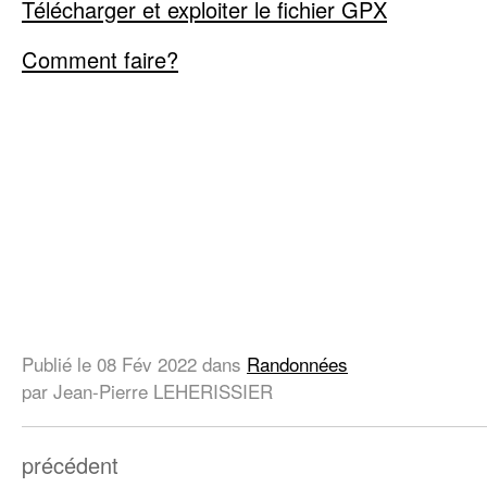
Télécharger et exploiter le fichier GPX
Comment faire?
Publié le
08 Fév 2022
dans
Randonnées
par Jean-Pierre LEHERISSIER
précédent