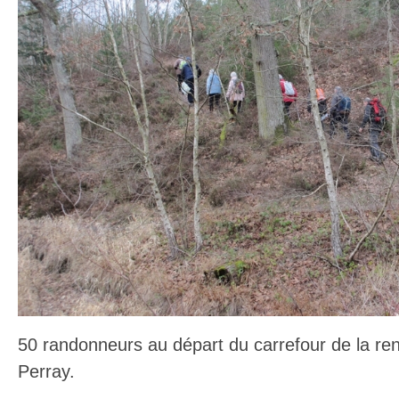
50 randonneurs au départ du carrefour de la re
Perray.