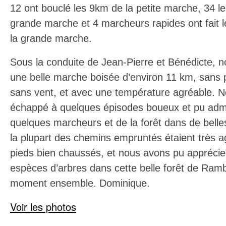
12 ont bouclé l
e
s 9km de la
p
etite marche,
34 l
grande marche et 4 marcheurs rapides ont fait
la grande marche.
Sous la conduite de Jean-Pierre et Bénédicte, 
une belle marche boisée d’environ 11 km, sans 
sans vent, et avec une température agréable. 
échappé à quelques épisodes boueux et pu admir
quelques marcheurs et de la forêt dans de belle
la plupart des chemins empruntés étaient très 
pieds bien chaussés, et nous avons pu apprécier
espèces d’arbres dans cette belle forêt de Ramb
moment ensemble. Dominique.
Voir les photos