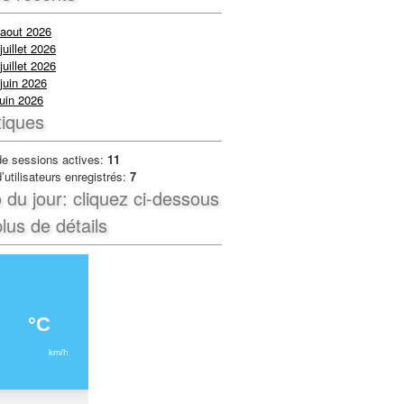
 aout 2026
juillet 2026
juillet 2026
juin 2026
uin 2026
tiques
e sessions actives:
11
utilisateurs enregistrés:
7
du jour: cliquez ci-dessous
lus de détails