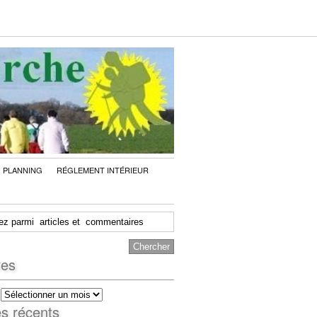
PLANNING
RÉGLEMENT INTÉRIEUR
ves
es récents