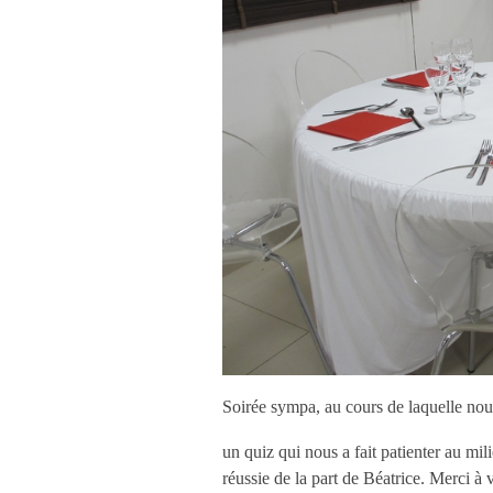
S
oirée sympa, au cours de laquelle nou
un quiz qui nous a fait patienter au mi
réussie de la part de Béatrice. Merci