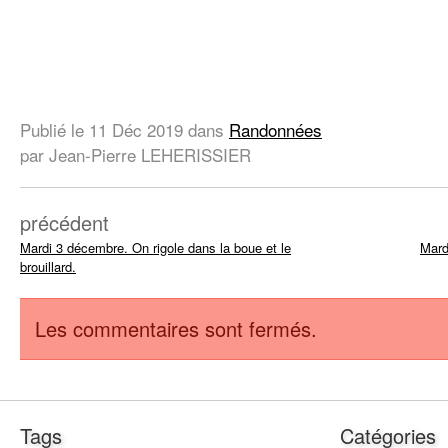
Publié le
11 Déc 2019
dans
Randonnées
par Jean-Pierre LEHERISSIER
précédent
Mardi 3 décembre. On rigole dans la boue et le
Mard
brouillard.
Les commentaires sont fermés.
Tags
Catégories