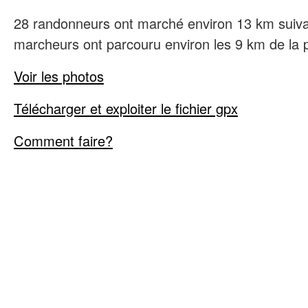
28 randonneurs ont marché environ 13 km suivan
marcheurs ont parcouru environ les 9 km de la 
Voir les photos
Télécharger et exploiter le fichier gpx
Comment faire?