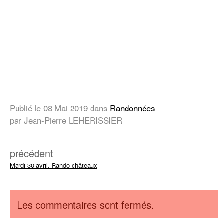
Publié le
08 Mai 2019
dans
Randonnées
par Jean-Pierre LEHERISSIER
précédent
Mardi 30 avril. Rando châteaux
Les commentaires sont fermés.