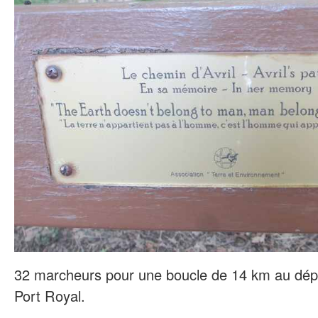
32 marcheurs pour une boucle de 14 km au dép
Port Royal.