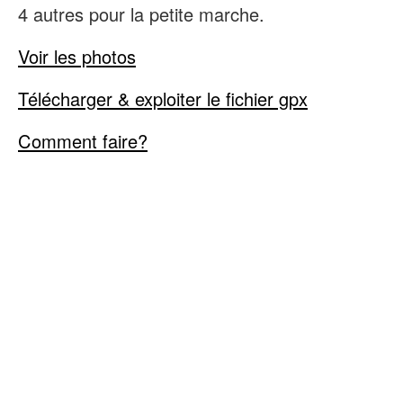
4 autres pour la petite marche.
Voir les photos
Télécharger & exploiter le fichier gpx
Comment faire?