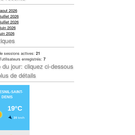
 aout 2026
juillet 2026
juillet 2026
juin 2026
uin 2026
tiques
e sessions actives:
21
utilisateurs enregistrés:
7
du jour: cliquez ci-dessous
lus de détails