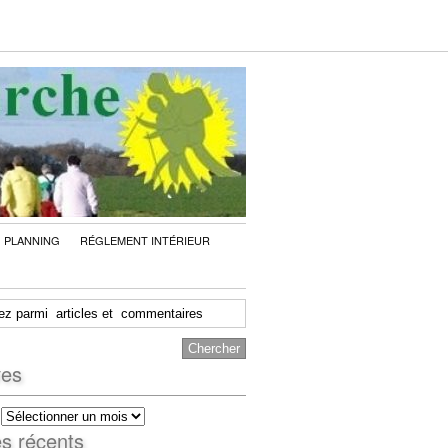
PLANNING
RÉGLEMENT INTÉRIEUR
ves
es récents