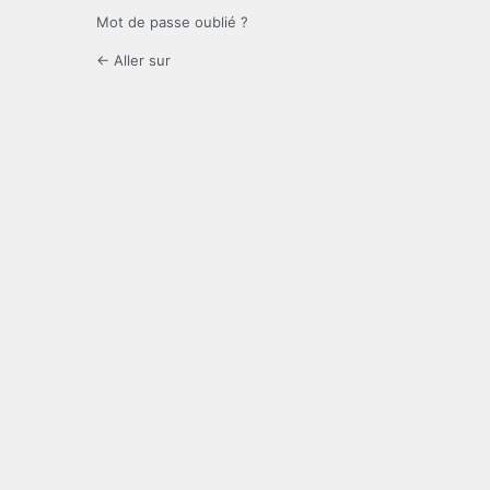
Mot de passe oublié ?
← Aller sur