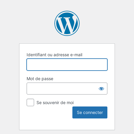
Identifiant ou adresse e-mail
Mot de passe
Se souvenir de moi