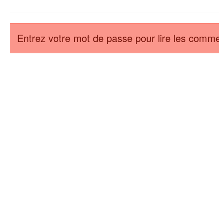
Entrez votre mot de passe pour lire les comme