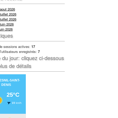
 aout 2026
juillet 2026
juillet 2026
juin 2026
uin 2026
tiques
e sessions actives:
17
utilisateurs enregistrés:
7
du jour: cliquez ci-dessous
lus de détails