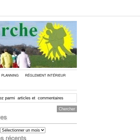
PLANNING
RÉGLEMENT INTÉRIEUR
ves
es récents